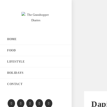
HOME
FOOD
LIFESTYLE
HOLIDAYS
CONTACT
Dapi