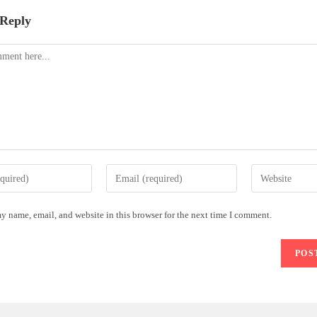
 Reply
y name, email, and website in this browser for the next time I comment.